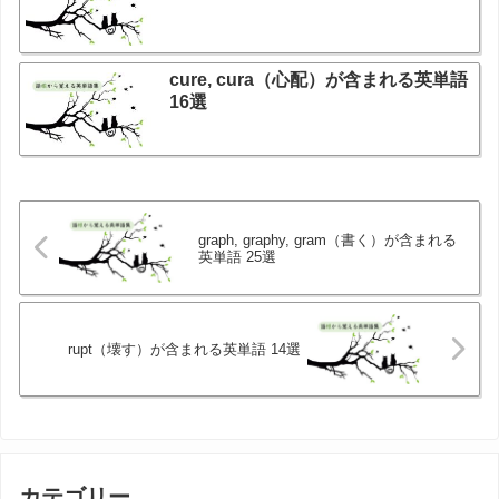
cure, cura（心配）が含まれる英単語
16選
graph, graphy, gram（書く）が含まれる
英単語 25選
rupt（壊す）が含まれる英単語 14選
カテゴリー