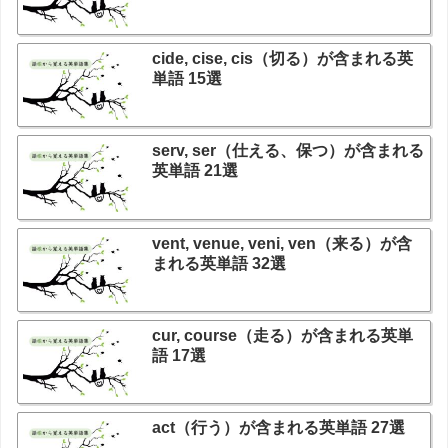
cide, cise, cis（切る）が含まれる英
単語 15選
serv, ser（仕える、保つ）が含まれる
英単語 21選
vent, venue, veni, ven（来る）が含
まれる英単語 32選
cur, course（走る）が含まれる英単
語 17選
act（行う）が含まれる英単語 27選