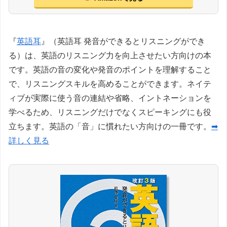
『
英語耳
』（英語耳 発音ができるとリスニングができ
る）は、英語のリスニング力を向上させたい方向けの本
です。英語の音の変化や発音のポイントを理解すること
で、リスニングスキルを高めることができます。ネイテ
ィブが実際に使う音の連結や省略、イントネーションを
学べるため、リスニングだけでなくスピーキングにも役
立ちます。英語の「音」に慣れたい方向けの一冊です。
➡
詳しく見る