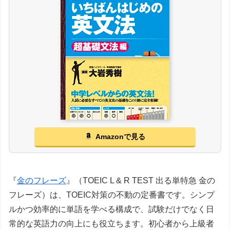
Amazonで見る
『
金のフレーズ
』（TOEIC L & R TEST 出る単特急 金の
フレーズ）は、TOEIC対策の不動の定番書です。シンプ
ルかつ効率的に単語を学べる構成で、試験だけでなく日
常的な英語力の向上にも役立ちます。初心者から上級者