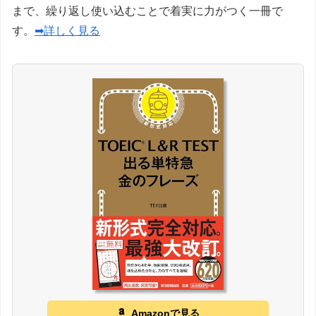
まで、繰り返し使い込むことで着実に力がつく一冊で
す。
➡詳しく見る
Amazonで見る