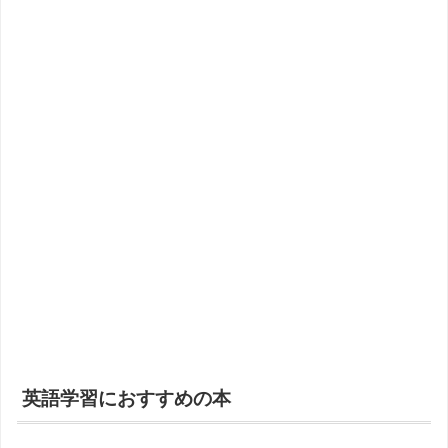
英語学習におすすめの本