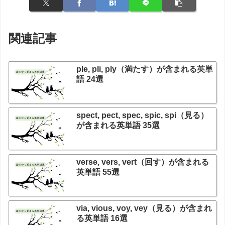
関連記事
ple, pli, ply（満たす）が含まれる英単
語 24選
spect, pect, spec, spic, spi（見る）
が含まれる英単語 35選
verse, vers, vert（回す）が含まれる
英単語 55選
via, vious, voy, vey（見る）が含まれ
る英単語 16選