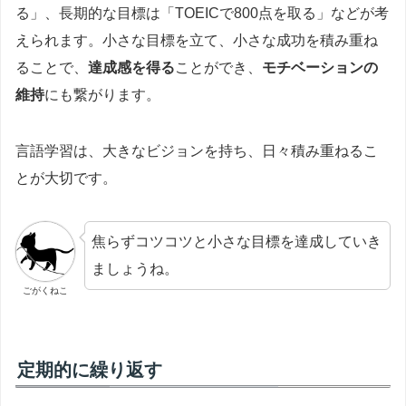
る」、長期的な目標は「TOEICで800点を取る」などが考
えられます。小さな目標を立て、小さな成功を積み重ね
ることで、
達成感を得る
ことができ、
モチベーションの
維持
にも繋がります。
言語学習は、大きなビジョンを持ち、日々積み重ねるこ
とが大切です。
焦らずコツコツと小さな目標を達成していき
ましょうね。
ごがくねこ
定期的に繰り返す