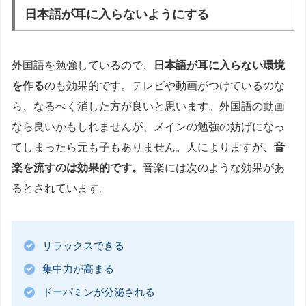
日本語が耳に入らないようにする
外国語を勉強しているので、
日本語が耳に入らない環境
を作る
のも効果的です。テレビや動画がつけているのな
ら、なるべく消した方が良いと思います。外国語の動画
なら良いかもしれませんが、メインの勉強の妨げになっ
てしまったら元も子もありません。人によりますが、
音
楽を流すのは効果的です。
音楽には次のような効果があ
るとされています。
リラックスできる
集中力が高まる
ドーパミンが分泌される