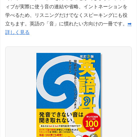
ィブが実際に使う音の連結や省略、イントネーションを
学べるため、リスニングだけでなくスピーキングにも役
立ちます。英語の「音」に慣れたい方向けの一冊です。
➡
詳しく見る