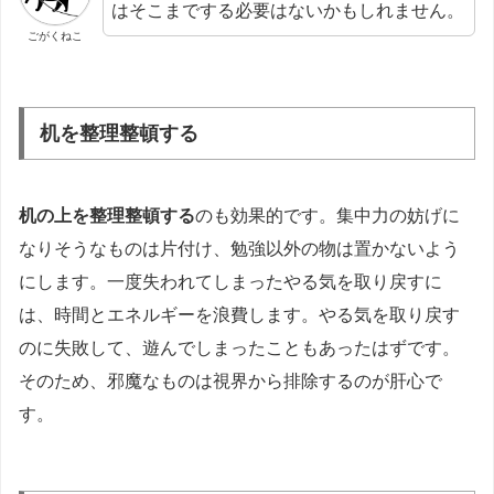
はそこまでする必要はないかもしれません。
ごがくねこ
机を整理整頓する
机の上を整理整頓する
のも効果的です。集中力の妨げに
なりそうなものは片付け、勉強以外の物は置かないよう
にします。一度失われてしまったやる気を取り戻すに
は、時間とエネルギーを浪費します。やる気を取り戻す
のに失敗して、遊んでしまったこともあったはずです。
そのため、邪魔なものは視界から排除するのが肝心で
す。