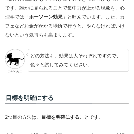
です。誰かに見られることで集中力が上がる現象を、心
理学では「
ホーソーン効果
」と呼んでいます。また、カ
フェなどお金がかかる場所で行うと、やらなければいけ
ないという気持ちも高まります。
どの方法も、効果は人それぞれですので、
色々と試してみてください。
ごがくねこ
目標を明確にする
2つ目の方法は、
目標を明確にする
ことです。