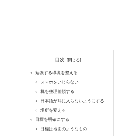
目次
勉強する環境を整える
スマホをいじらない
机を整理整頓する
日本語が耳に入らないようにする
場所を変える
目標を明確にする
目標は地図のようなもの