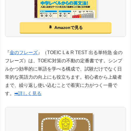
Amazonで見る
『
金のフレーズ
』（TOEIC L & R TEST 出る単特急 金の
フレーズ）は、TOEIC対策の不動の定番書です。シンプ
ルかつ効率的に単語を学べる構成で、試験だけでなく日
常的な英語力の向上にも役立ちます。初心者から上級者
まで、繰り返し使い込むことで着実に力がつく一冊で
す。
➡詳しく見る