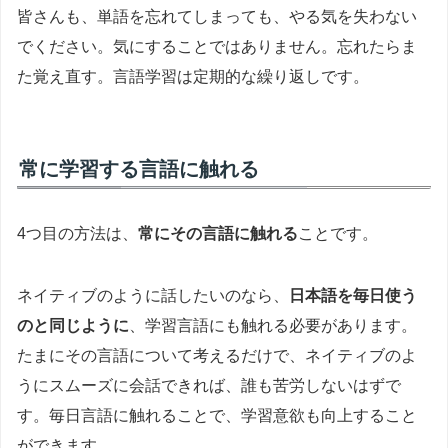
皆さんも、単語を忘れてしまっても、やる気を失わない
でください。気にすることではありません。忘れたらま
た覚え直す。言語学習は定期的な繰り返しです。
常に学習する言語に触れる
4つ目の方法は、
常にその言語に触れる
ことです。
ネイティブのように話したいのなら、
日本語を毎日使う
のと同じように
、学習言語にも触れる必要があります。
たまにその言語について考えるだけで、ネイティブのよ
うにスムーズに会話できれば、誰も苦労しないはずで
す。毎日言語に触れることで、学習意欲も向上すること
ができます。