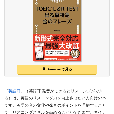
Amazonで見る
『
英語耳
』（英語耳 発音ができるとリスニングができ
る）は、英語のリスニング力を向上させたい方向けの本
です。英語の音の変化や発音のポイントを理解すること
で、リスニングスキルを高めることができます。ネイテ