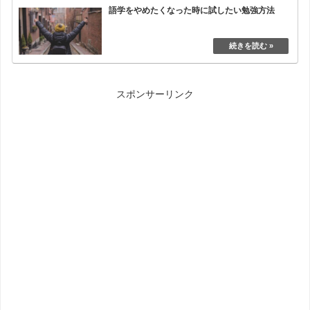
語学をやめたくなった時に試したい勉強方法
スポンサーリンク