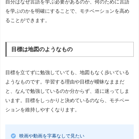
自分はなぜ言語を学ぶ必要があるのか、何のために言語
を学ぶのかを明確にすることで、モチベーションを高め
ることができます。
目標は地図のようなもの
目標を立てずに勉強していても、地図もなく歩いている
ようなものです。学習する理由や目標が曖昧なままだ
と、なんで勉強しているのか分からず、道に迷ってしま
います。目標をしっかりと決めているのなら、モチベー
ションを維持しやすくなります。
映画や動画を字幕なしで見たい