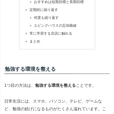
おすすめは短期目標と長期目標
定期的に繰り返す
何度も繰り返す
エビングハウスの忘却曲線
常に学習する言語に触れる
まとめ
勉強する環境を整える
1つ目の方法は、
勉強する環境を整える
ことです。
日常生活には、スマホ、パソコン、テレビ、ゲームな
ど、勉強の妨げになるものがたくさん溢れています。こ