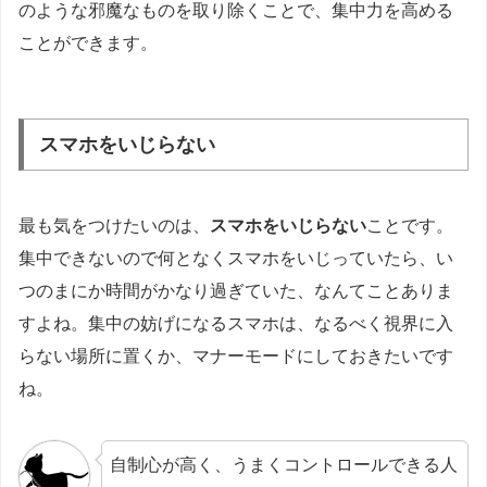
のような邪魔なものを取り除くことで、集中力を高める
ことができます。
スマホをいじらない
最も気をつけたいのは、
スマホをいじらない
ことです。
集中できないので何となくスマホをいじっていたら、い
つのまにか時間がかなり過ぎていた、なんてことありま
すよね。集中の妨げになるスマホは、なるべく視界に入
らない場所に置くか、マナーモードにしておきたいです
ね。
自制心が高く、うまくコントロールできる人