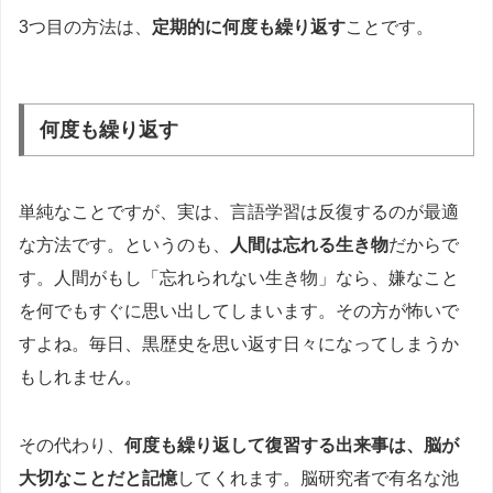
3つ目の方法は、
定期的に何度も繰り返す
ことです。
何度も繰り返す
単純なことですが、実は、言語学習は反復するのが最適
な方法です。というのも、
人間は忘れる生き物
だからで
す。人間がもし「忘れられない生き物」なら、嫌なこと
を何でもすぐに思い出してしまいます。その方が怖いで
すよね。毎日、黒歴史を思い返す日々になってしまうか
もしれません。
その代わり、
何度も繰り返して復習する出来事は、脳が
大切なことだと記憶
してくれます。脳研究者で有名な池