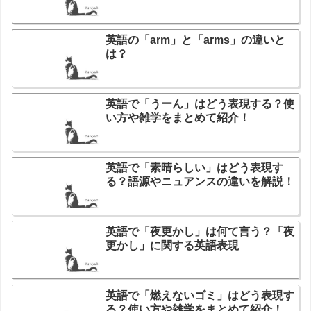
英語の「arm」と「arms」の違いと
は？
英語で「うーん」はどう表現する？使
い方や雑学をまとめて紹介！
英語で「素晴らしい」はどう表現す
る？語源やニュアンスの違いを解説！
英語で「夜更かし」は何て言う？「夜
更かし」に関する英語表現
英語で「燃えないゴミ」はどう表現す
る？使い方や雑学をまとめて紹介！