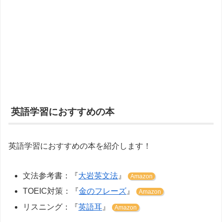
英語学習におすすめの本
英語学習におすすめの本を紹介します！
文法参考書：『
大岩英文法
』
Amazon
TOEIC対策：『
金のフレーズ
』
Amazon
リスニング：『
英語耳
』
Amazon