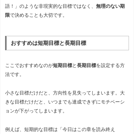
語！」のような非現実的な目標ではなく、
無理のない期
限
で決めることも大切です。
おすすめは短期目標と長期目標
ここでおすすめなのが
短期目標
と
長期目標
を設定する方
法です。
小さな目標だけだと、方向性を見失ってしまいます。大
きな目標だけだと、いつまでも達成できずにモチベーシ
ョンが下がってしまいます。
例えば、短期的な目標は「今日はこの章を読み終え