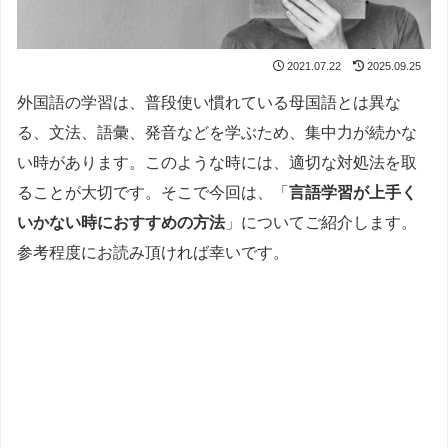
2021.07.22
2025.09.25
外国語の学習は、普段使い慣れている母国語とは異な
る、文法、語彙、発音などを学ぶため、集中力が続かな
い時があります。このような時には、適切な対処法を取
ることが大切です。そこで今回は、「
言語学習が上手く
いかない時におすすめの方法
」についてご紹介します。
参考程度にお読み頂ければ幸いです。