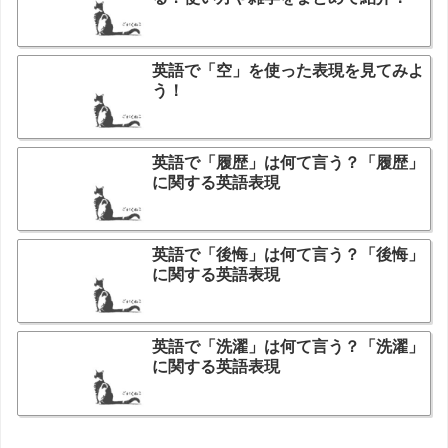
英語で「空」を使った表現を見てみよ
う！
英語で「履歴」は何て言う？「履歴」
に関する英語表現
英語で「後悔」は何て言う？「後悔」
に関する英語表現
英語で「洗濯」は何て言う？「洗濯」
に関する英語表現