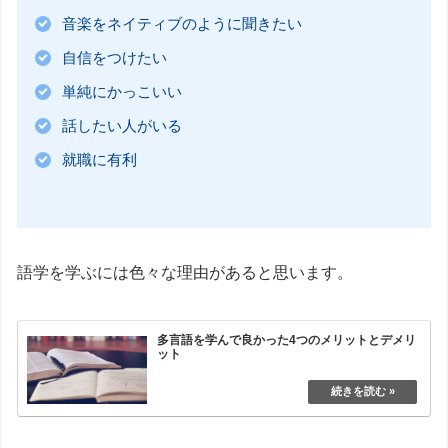
音楽をネイティブのように聞きたい
自信をつけたい
単純にかっこいい
話したい人がいる
就職に有利
語学を学ぶには色々な理由があると思います。
多言語を学んで良かった4つのメリットとデメリ
ット