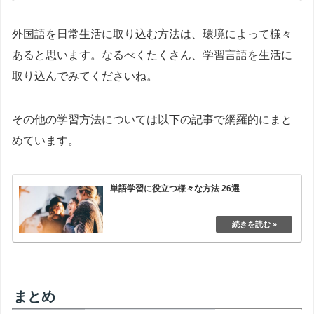
外国語を日常生活に取り込む方法は、環境によって様々
あると思います。なるべくたくさん、学習言語を生活に
取り込んでみてくださいね。
その他の学習方法については以下の記事で網羅的にまと
めています。
単語学習に役立つ様々な方法 26選
まとめ