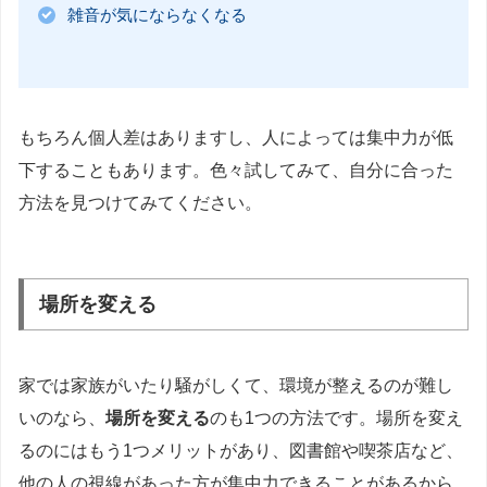
雑音が気にならなくなる
もちろん個人差はありますし、人によっては集中力が低
下することもあります。色々試してみて、自分に合った
方法を見つけてみてください。
場所を変える
家では家族がいたり騒がしくて、環境が整えるのが難し
いのなら、
場所を変える
のも1つの方法です。場所を変え
るのにはもう1つメリットがあり、図書館や喫茶店など、
他の人の視線があった方が集中力できることがあるから