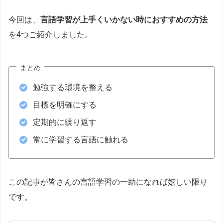
今回は、
言語学習が上手くいかない時におすすめの方法
を4つご紹介しました。
まとめ
勉強する環境を整える
目標を明確にする
定期的に繰り返す
常に学習する言語に触れる
この記事が皆さんの言語学習の一助になれば嬉しい限り
です。