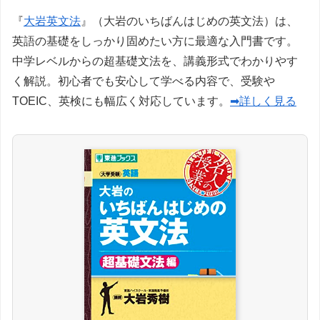
『
大岩英文法
』（大岩のいちばんはじめの英文法）は、
英語の基礎をしっかり固めたい方に最適な入門書です。
中学レベルからの超基礎文法を、講義形式でわかりやす
く解説。初心者でも安心して学べる内容で、受験や
TOEIC、英検にも幅広く対応しています。
➡詳しく見る