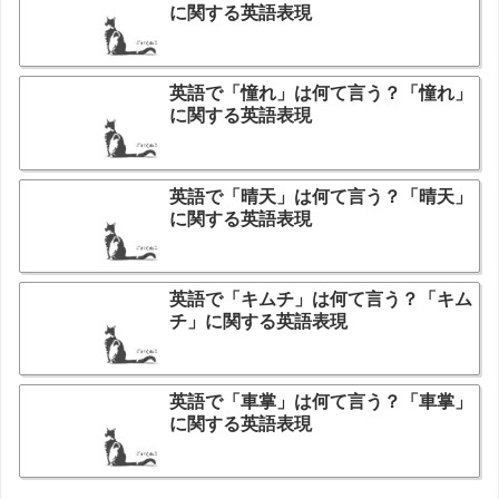
に関する英語表現
英語で「憧れ」は何て言う？「憧れ」
に関する英語表現
英語で「晴天」は何て言う？「晴天」
に関する英語表現
英語で「キムチ」は何て言う？「キム
チ」に関する英語表現
英語で「車掌」は何て言う？「車掌」
に関する英語表現