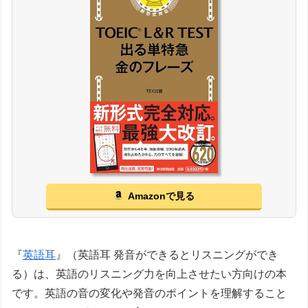
Amazonで見る
『
英語耳
』（英語耳 発音ができるとリスニングができ
る）は、英語のリスニング力を向上させたい方向けの本
です。英語の音の変化や発音のポイントを理解すること