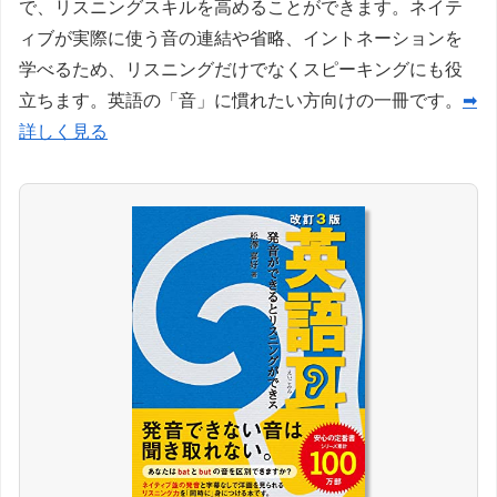
で、リスニングスキルを高めることができます。ネイテ
ィブが実際に使う音の連結や省略、イントネーションを
学べるため、リスニングだけでなくスピーキングにも役
立ちます。英語の「音」に慣れたい方向けの一冊です。
➡
詳しく見る