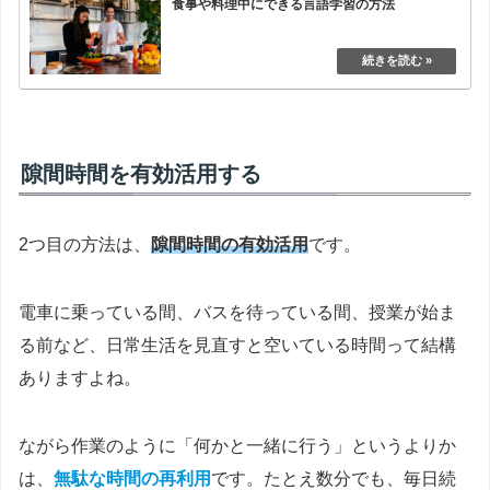
食事や料理中にできる言語学習の方法
隙間時間を有効活用する
2つ目の方法は、
隙間時間の有効活用
です。
電車に乗っている間、バスを待っている間、授業が始ま
る前など、日常生活を見直すと空いている時間って結構
ありますよね。
ながら作業のように「何かと一緒に行う」というよりか
は、
無駄な時間の再利用
です。たとえ数分でも、毎日続