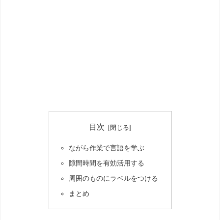
目次
ながら作業で言語を学ぶ
隙間時間を有効活用する
周囲のものにラベルをつける
まとめ