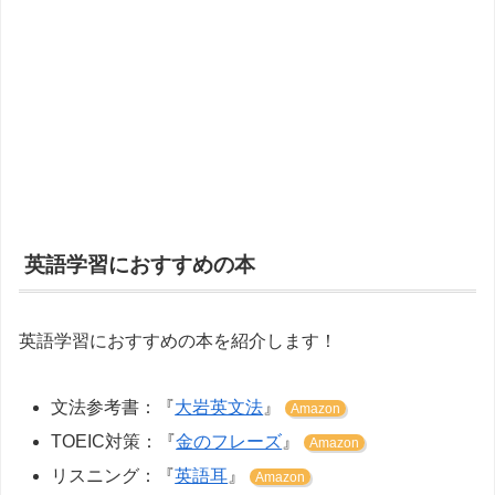
英語学習におすすめの本
英語学習におすすめの本を紹介します！
文法参考書：『
大岩英文法
』
Amazon
TOEIC対策：『
金のフレーズ
』
Amazon
リスニング：『
英語耳
』
Amazon