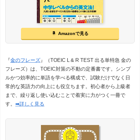
Amazonで見る
『
金のフレーズ
』（TOEIC L & R TEST 出る単特急 金の
フレーズ）は、TOEIC対策の不動の定番書です。シンプ
ルかつ効率的に単語を学べる構成で、試験だけでなく日
常的な英語力の向上にも役立ちます。初心者から上級者
まで、繰り返し使い込むことで着実に力がつく一冊で
す。
➡詳しく見る