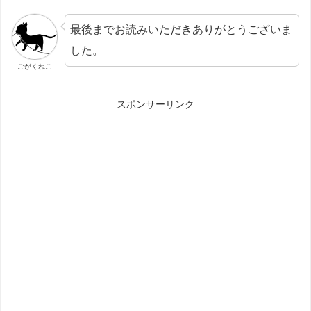
最後までお読みいただきありがとうございま
した。
ごがくねこ
スポンサーリンク