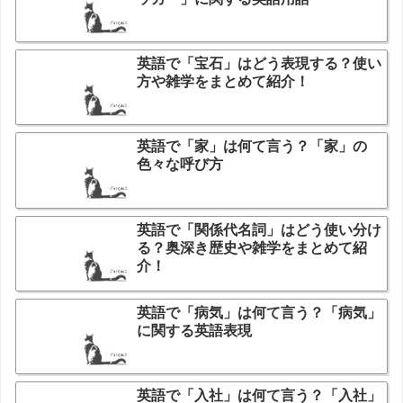
英語で「宝石」はどう表現する？使い
方や雑学をまとめて紹介！
英語で「家」は何て言う？「家」の
色々な呼び方
英語で「関係代名詞」はどう使い分け
る？奥深き歴史や雑学をまとめて紹
介！
英語で「病気」は何て言う？「病気」
に関する英語表現
英語で「入社」は何て言う？「入社」