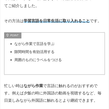
てご紹介しました。
その方法は
学習言語を日常生活に取り入れること
です。
ながら作業で言語を学ぶ
隙間時間を有効活用する
周囲のものにラベルをつける
忙しい時は
ながら作業
で言語に触れるのがおすすめで
す。例えば夕飯の時に外国語の動画を視聴するなど、毎
日楽しみながら外国語に触れるとより継続できます。