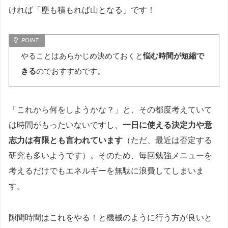
ければ「塵も積もれば山となる」です！
やることはあらかじめ決めておくと
悩む時間が短縮で
きる
のでおすすめです。
「これから何をしようかな？」と、その都度考えていて
は時間がもったいないですし、
一日に使える決定力や意
志力は有限とも言われています
（ただ、最近は否定する
研究も多いようです）。そのため、毎回勉強メニューを
考えるだけでもエネルギーを無駄に浪費してしまいま
す。
隙間時間はこれをやる！と機械のように行う方が良いと