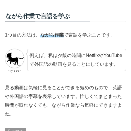
ながら作業で言語を学ぶ
1つ目の方法は、
ながら作業
で言語を学ぶことです。
例えば、私は夕飯の時間にNetflixやYouTube
で外国語の動画を見ることにしています。
ごがくねこ
見る動画は気軽に見ることができる短めのもので、英語
や外国語の字幕を表示しています。忙しくてまとまった
時間が取れなくても、ながら作業なら気軽にできますよ
ね。