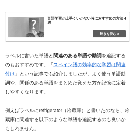
言語学習が上手くいかない時におすすめの方法 4
選
ラベルに書いた単語と
関連のある単語や動詞
を追記する
のもおすすめです。「
スペイン語の効率的な学習は関連
付け
」という記事でも紹介しましたが、よく使う単語動
詞や、関係のある単語をまとめた覚えた方が記憶に定着
しやすくなります。
例えばラベルにrefrigerator（冷蔵庫）と書いたのなら、冷
蔵庫に関連する以下のような単語を追記するのも良いか
もしれません。