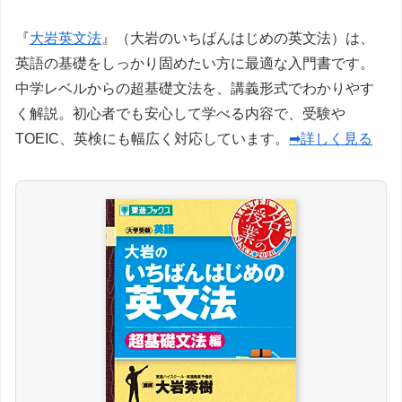
『
大岩英文法
』（大岩のいちばんはじめの英文法）は、
英語の基礎をしっかり固めたい方に最適な入門書です。
中学レベルからの超基礎文法を、講義形式でわかりやす
く解説。初心者でも安心して学べる内容で、受験や
TOEIC、英検にも幅広く対応しています。
➡詳しく見る