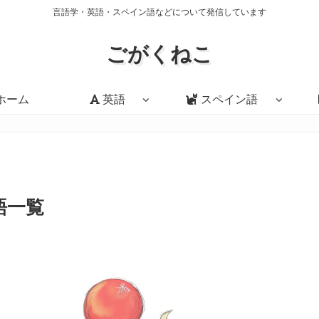
言語学・英語・スペイン語などについて発信しています
ごがくねこ
ホーム
英語
スペイン語
語一覧