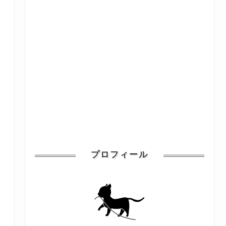
プロフィール