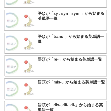
語頭が「sy-, syn-, sym-」から始まる
英単語一覧
語頭が「trans-」から始まる英単語一
覧
語頭が「re-」から始まる英単語一覧
語頭が「mis-」から始まる英単語一覧
語頭が「dis-, dif-, di-」から始まる英
単語一覧