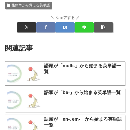
接頭辞から覚える英単語
＼ シェアする ／
関連記事
語頭が「multi-」から始まる英単語一
覧
語頭が「be-」から始まる英単語一覧
語頭が「en-, em-」から始まる英単語
一覧