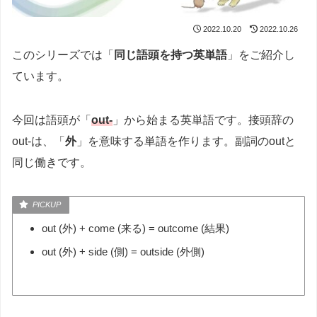
2022.10.20
2022.10.26
このシリーズでは「
同じ語頭を持つ英単語
」をご紹介し
ています。
今回は語頭が「
out-
」から始まる英単語です。接頭辞の
out-は、「
外
」を意味する単語を作ります。副詞のoutと
同じ働きです。
out (外) + come (来る) = outcome (結果)
out (外) + side (側) = outside (外側)