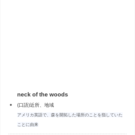
neck of the woods
(口語)近所、地域
アメリカ英語で、森を開拓した場所のことを指していた
ことに由来