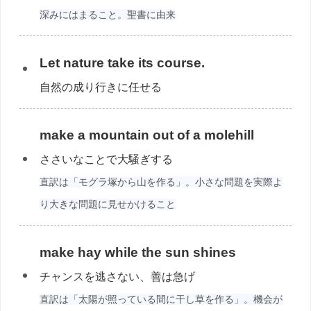
深みにはまること。聖書に由来
Let nature take its course.
自然の成り行きに任せる
make a mountain out of a molehill
ささいなことで大騒ぎする
直訳は「モグラ塚から山を作る」。小さな問題を実際よ
り大きな問題に見せかけること
make hay while the sun shines
チャンスを逃さない、善は急げ
直訳は「太陽が照っている間に干し草を作る」。機会が