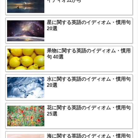
イディオムから
星に関する英語のイディオム・慣用句
20選
果物に関する英語のイディオム・慣用
句 40選
水に関する英語のイディオム・慣用句
20選
花に関する英語のイディオム・慣用句
25選
海に関する英語のイディオム・慣用句