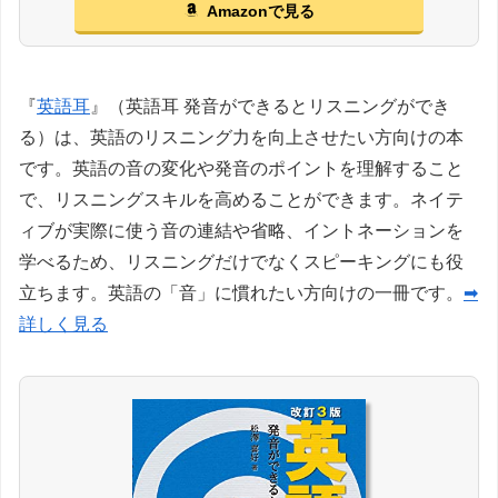
Amazonで見る
『
英語耳
』（英語耳 発音ができるとリスニングができ
る）は、英語のリスニング力を向上させたい方向けの本
です。英語の音の変化や発音のポイントを理解すること
で、リスニングスキルを高めることができます。ネイテ
ィブが実際に使う音の連結や省略、イントネーションを
学べるため、リスニングだけでなくスピーキングにも役
立ちます。英語の「音」に慣れたい方向けの一冊です。
➡
詳しく見る