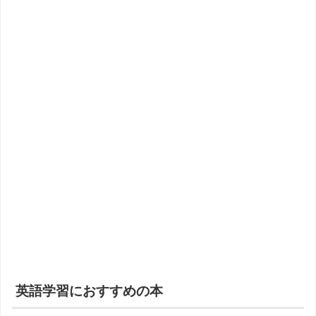
英語学習におすすめの本