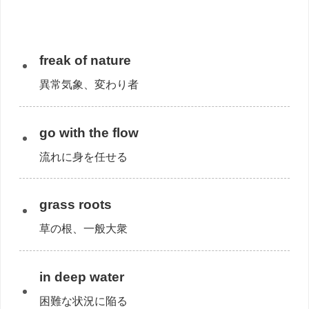
freak of nature
異常気象、変わり者
go with the flow
流れに身を任せる
grass roots
草の根、一般大衆
in deep water
困難な状況に陥る