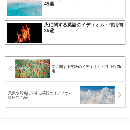
45選
火に関する英語のイディオム・慣用句
35選
花に関する英語のイディオム・慣用句 25
選
天気や気候に関する英語のイディオム・
慣用句 40選