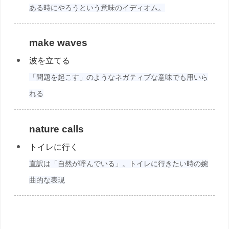
ある時にやろうという意味のイディオム。
make waves
波を立てる
「問題を起こす」のようなネガティブな意味でも用いら
れる
nature calls
トイレに行く
直訳は「自然が呼んでいる」。トイレに行きたい時の婉
曲的な表現