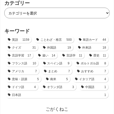
カテゴリー
キーワード
英語
1159
ことわざ・格言
500
単語カード
44
クイズ
31
外国語
19
外来語
18
言語学習
17
違い
14
言語学
11
歴史
11
フランス語
10
スペイン語
9
ポルトガル語
8
アメリカ
7
まとめ
7
おすすめ
7
意味・語源
5
南米
5
イタリア語
4
ドイツ語
4
オランダ語
3
中国語
1
日本語
1
ごがくねこ