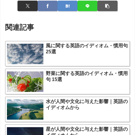
関連記事
風に関する英語のイディオム・慣用句
25選
野菜に関する英語のイディオム・慣用
句 15選
水が人間や文化に与えた影響｜英語の
イディオムから
星が人間や文化に与えた影響｜英語の