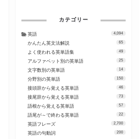
カテゴリー
4,094
英語
65
かんたん英文法解説
49
よく使われる英単語集
25
アルファベット別の英単語
14
文字数別の英単語
150
分野別の英単語
46
接頭辞から覚える英単語
73
接尾辞から覚える英単語
57
語根から覚える英単語
22
語尾が～で終わる英単語
2,700
英語フレーズ
200
英語の句動詞