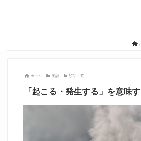
ホーム
英語
類語一覧
「起こる・発生する」を意味する