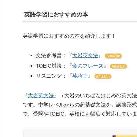
英語学習におすすめの本
英語学習におすすめの本を紹介します！
文法参考書：『
大岩英文法
』
Amazon
TOEIC対策：『
金のフレーズ
』
Amazon
リスニング：『
英語耳
』
Amazon
『
大岩英文法
』（大岩のいちばんはじめの英文法
です。中学レベルからの超基礎文法を、講義形式
で、受験やTOEIC、英検にも幅広く対応してい