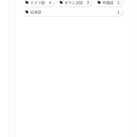
ドイツ語
4
オランダ語
3
中国語
1
日本語
1