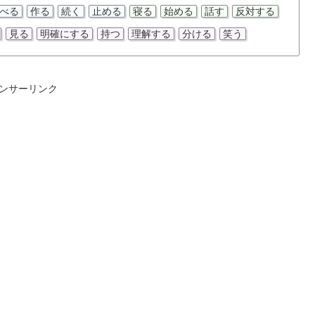
べる
作る
続く
止める
寝る
始める
話す
反対する
見る
明確にする
持つ
理解する
分ける
笑う
ンサーリンク