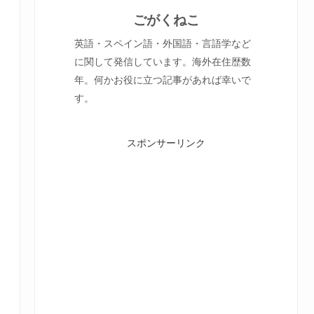
ごがくねこ
英語・スペイン語・外国語・言語学など
に関して発信しています。海外在住歴数
年。何かお役に立つ記事があれば幸いで
す。
スポンサーリンク