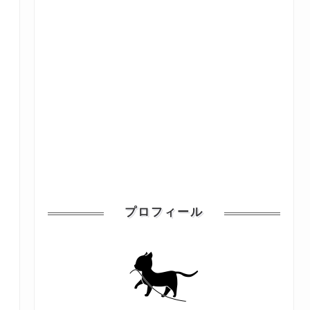
プロフィール