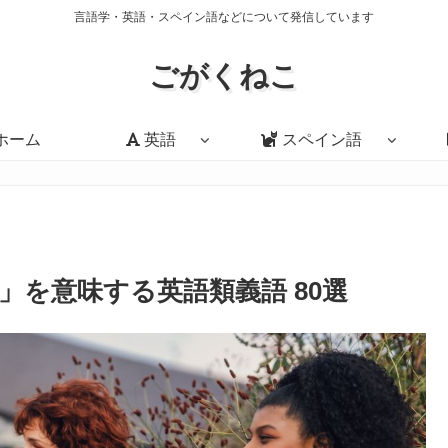
言語学・英語・スペイン語などについて発信しています
ごがくねこ
ホーム
英語
スペイン語
」を意味する英語類義語 80選