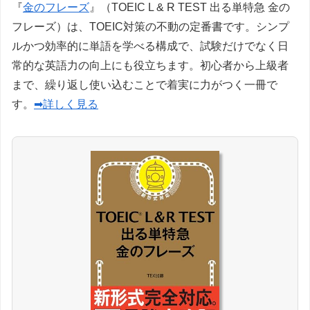
『
金のフレーズ
』（TOEIC L & R TEST 出る単特急 金の
フレーズ）は、TOEIC対策の不動の定番書です。シンプ
ルかつ効率的に単語を学べる構成で、試験だけでなく日
常的な英語力の向上にも役立ちます。初心者から上級者
まで、繰り返し使い込むことで着実に力がつく一冊で
す。
➡詳しく見る