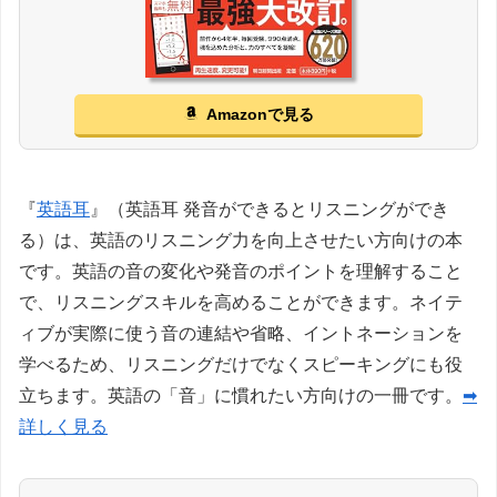
Amazonで見る
『
英語耳
』（英語耳 発音ができるとリスニングができ
る）は、英語のリスニング力を向上させたい方向けの本
です。英語の音の変化や発音のポイントを理解すること
で、リスニングスキルを高めることができます。ネイテ
ィブが実際に使う音の連結や省略、イントネーションを
学べるため、リスニングだけでなくスピーキングにも役
立ちます。英語の「音」に慣れたい方向けの一冊です。
➡
詳しく見る