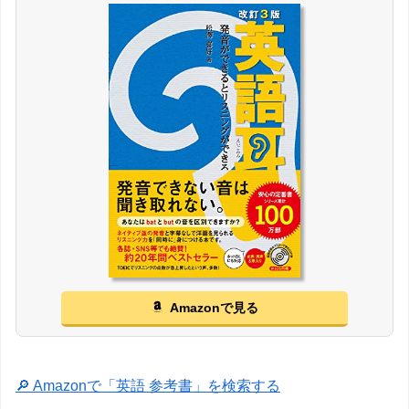
Amazonで見る
🔎 Amazonで「英語 参考書」を検索する