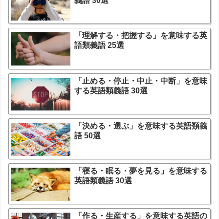
義語 30選
「理解する・把握する」を意味する英
語類義語 25選
「止める・停止・中止・中断」を意味
する英語類義語 30選
「決める・選ぶ」を意味する英語類義
語 50選
「寝る・眠る・夢を見る」を意味する
英語類義語 30選
「作る・生産する」を意味する英語の