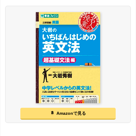
Amazonで見る