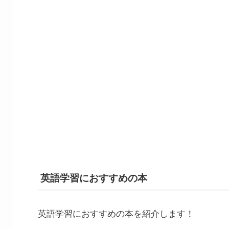
英語学習におすすめの本
英語学習におすすめの本を紹介します！