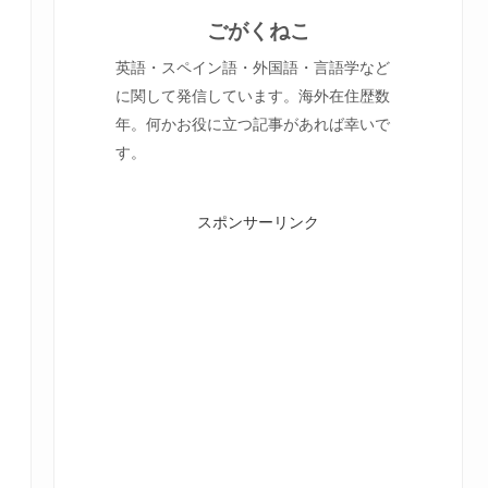
ごがくねこ
英語・スペイン語・外国語・言語学など
に関して発信しています。海外在住歴数
年。何かお役に立つ記事があれば幸いで
す。
スポンサーリンク