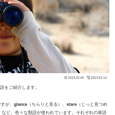
2023.02.05
2023.02.13
語をご紹介します。
ですが、
glance
（ちらりと見る）、
stare
（じっと見つめ
）など、色々な類語が使われています。それぞれの単語