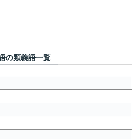
語の類義語一覧