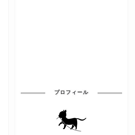
プロフィール