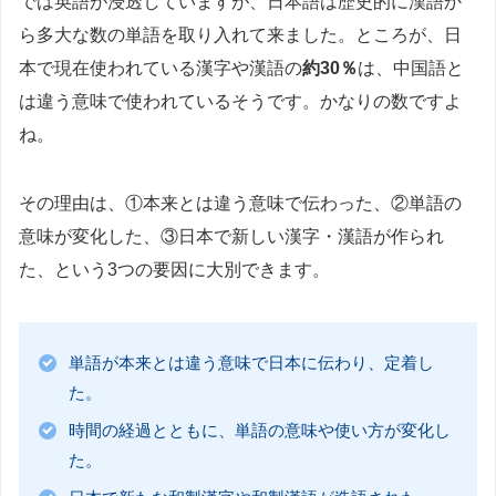
では英語が浸透していますが、日本語は歴史的に漢語か
ら多大な数の単語を取り入れて来ました。ところが、日
本で現在使われている漢字や漢語の
約30％
は、中国語と
は違う意味で使われているそうです。かなりの数ですよ
ね。
その理由は、①本来とは違う意味で伝わった、②単語の
意味が変化した、③日本で新しい漢字・漢語が作られ
た、という3つの要因に大別できます。
単語が本来とは違う意味で日本に伝わり、定着し
た。
時間の経過とともに、単語の意味や使い方が変化し
た。