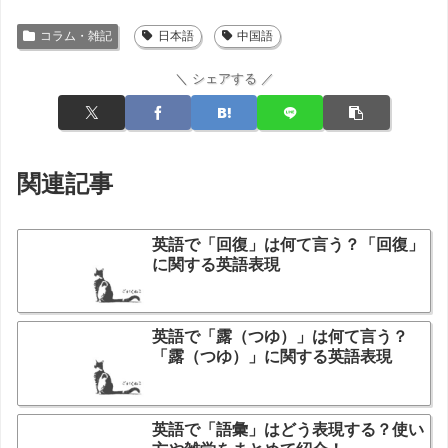
コラム・雑記
日本語
中国語
＼ シェアする ／
関連記事
英語で「回復」は何て言う？「回復」
に関する英語表現
英語で「露（つゆ）」は何て言う？
「露（つゆ）」に関する英語表現
英語で「語彙」はどう表現する？使い