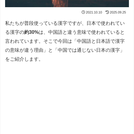
2021.10.10
2025.09.25
私たちが普段使っている漢字ですが、日本で使われてい
る漢字の
約30%
は、中国語と違う意味で使われていると
言われています。そこで今回は「中国語と日本語で漢字
の意味が違う理由」と「中国では通じない日本の漢字」
をご紹介します。