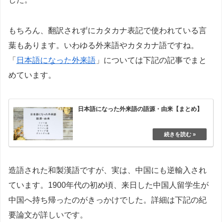
もちろん、翻訳されずにカタカナ表記で使われている言
葉もあります。いわゆる外来語やカタカナ語ですね。
「
日本語になった外来語
」については下記の記事でまと
めています。
日本語になった外来語の語源・由来【まとめ】
造語された和製漢語ですが、実は、中国にも逆輸入され
ています。1900年代の初め頃、来日した中国人留学生が
中国へ持ち帰ったのがきっかけでした。詳細は下記の紀
要論文が詳しいです。