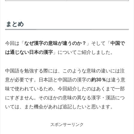
まとめ
今回は「
なぜ漢字の意味が違うのか？
」そして「
中国で
は通じない日本の漢字
」についてご紹介しました。
中国語を勉強する際には、このような意味の違いには注
意が必要です。日本語と中国語の漢字の
約30％
は違う意
味で使われているため、今回紹介したのはあくまで一部
にすぎません。そのほかの意味の異なる漢字・漢語につ
いては、また機会があれば追記したいと思います。
スポンサーリンク