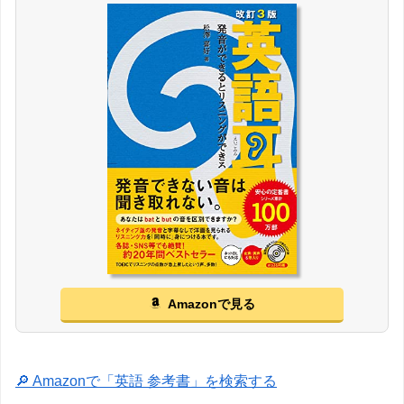
Amazonで見る
🔎 Amazonで「英語 参考書」を検索する