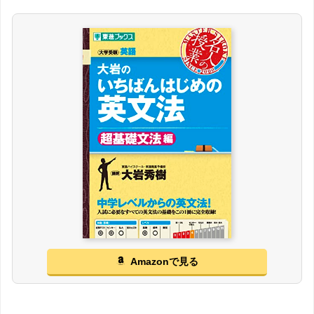
Amazonで見る