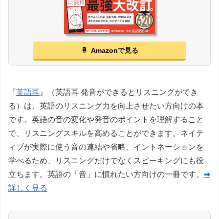
Amazonで見る
『
英語耳
』（英語耳 発音ができるとリスニングができ
る）は、英語のリスニング力を向上させたい方向けの本
です。英語の音の変化や発音のポイントを理解すること
で、リスニングスキルを高めることができます。ネイテ
ィブが実際に使う音の連結や省略、イントネーションを
学べるため、リスニングだけでなくスピーキングにも役
立ちます。英語の「音」に慣れたい方向けの一冊です。
➡
詳しく見る