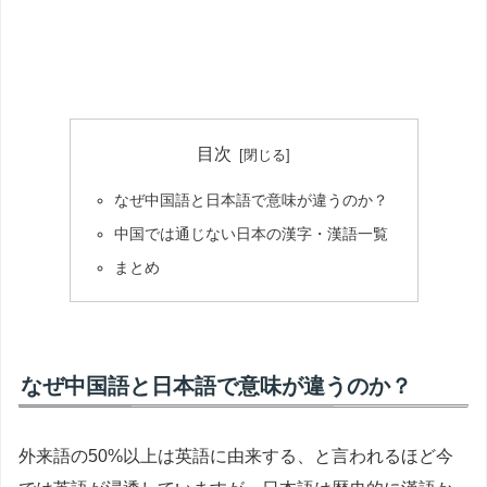
目次
なぜ中国語と日本語で意味が違うのか？
中国では通じない日本の漢字・漢語一覧
まとめ
なぜ中国語と日本語で意味が違うのか？
外来語の50%以上は英語に由来する、と言われるほど今