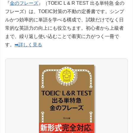
『
金のフレーズ
』（TOEIC L & R TEST 出る単特急 金の
フレーズ）は、TOEIC対策の不動の定番書です。シンプ
ルかつ効率的に単語を学べる構成で、試験だけでなく日
常的な英語力の向上にも役立ちます。初心者から上級者
まで、繰り返し使い込むことで着実に力がつく一冊で
す。
➡詳しく見る