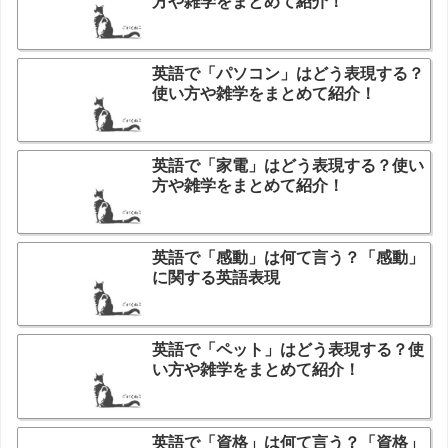
方や雑学をまとめて紹介！
英語で「パソコン」はどう表現する？
使い方や雑学をまとめて紹介！
英語で「家電」はどう表現する？使い
方や雑学をまとめて紹介！
英語で「感動」は何て言う？「感動」
に関する英語表現
英語で「ペット」はどう表現する？使
い方や雑学をまとめて紹介！
英語で「資格」は何て言う？「資格」