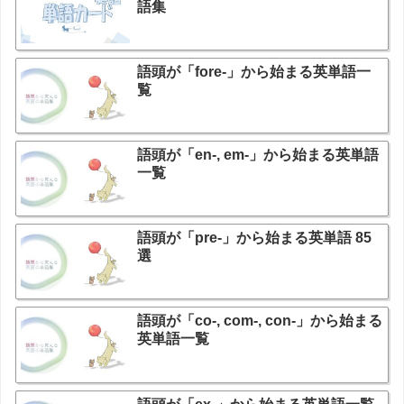
語集
語頭が「fore-」から始まる英単語一
覧
語頭が「en-, em-」から始まる英単語
一覧
語頭が「pre-」から始まる英単語 85
選
語頭が「co-, com-, con-」から始まる
英単語一覧