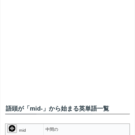
語頭が「mid-」から始まる英単語一覧
中間の
mid