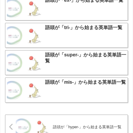
語頭が「ex-」から始まる英単語一覧
語頭が「tri-」から始まる英単語一覧
語頭が「super-」から始まる英単語一
覧
語頭が「mis-」から始まる英単語一覧
語頭が「hyper-」から始まる英単語一覧