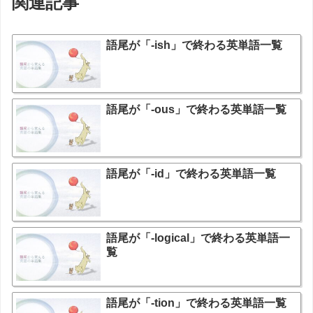
関連記事
語尾が「-ish」で終わる英単語一覧
語尾が「-ous」で終わる英単語一覧
語尾が「-id」で終わる英単語一覧
語尾が「-logical」で終わる英単語一
覧
語尾が「-tion」で終わる英単語一覧