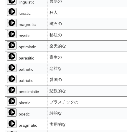
言語の
linguistic
狂人
lunatic
磁石の
magnetic
秘法の
mystic
楽天的な
optimistic
寄生の
parasitic
悲壮な
pathetic
愛国の
patriotic
悲観的な
pessimistic
プラスチックの
plastic
詩的な
poetic
実用的な
pragmatic