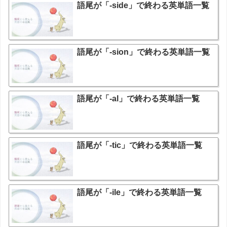
語尾が「-side」で終わる英単語一覧
語尾が「-sion」で終わる英単語一覧
語尾が「-al」で終わる英単語一覧
語尾が「-tic」で終わる英単語一覧
語尾が「-ile」で終わる英単語一覧