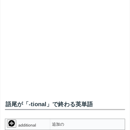
語尾が「-tional」で終わる英単語
追加の
additional