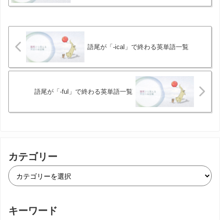
語尾が「-ical」で終わる英単語一覧
語尾が「-ful」で終わる英単語一覧
カテゴリー
キーワード