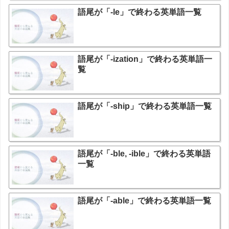
語尾が「-le」で終わる英単語一覧
語尾が「-ization」で終わる英単語一
覧
語尾が「-ship」で終わる英単語一覧
語尾が「-ble, -ible」で終わる英単語
一覧
語尾が「-able」で終わる英単語一覧