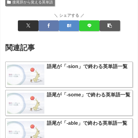
接尾辞から覚える英単語
＼ シェアする ／
関連記事
語尾が「-sion」で終わる英単語一覧
語尾が「-some」で終わる英単語一覧
語尾が「-able」で終わる英単語一覧