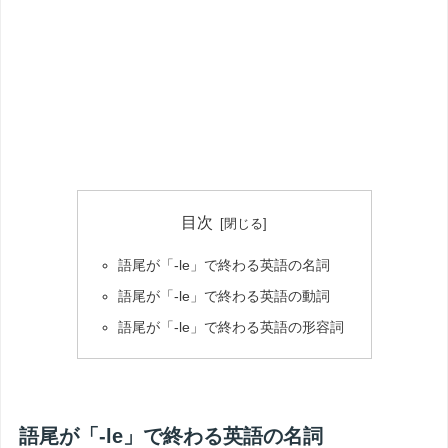
目次
語尾が「-le」で終わる英語の名詞
語尾が「-le」で終わる英語の動詞
語尾が「-le」で終わる英語の形容詞
語尾が「-le」で終わる英語の名詞