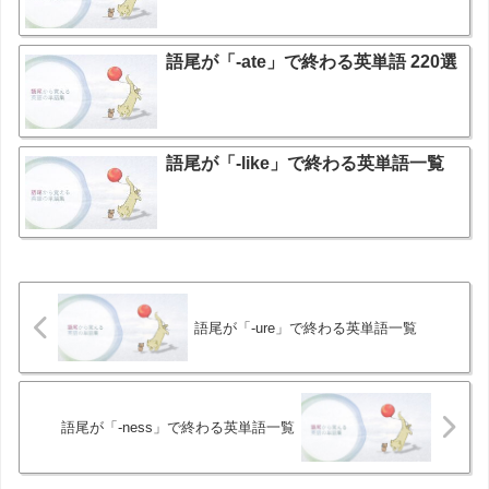
語尾が「-ate」で終わる英単語 220選
語尾が「-like」で終わる英単語一覧
語尾が「-ure」で終わる英単語一覧
語尾が「-ness」で終わる英単語一覧