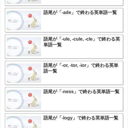
語尾が「-ade」で終わる英単語一覧
語尾が「-ule, -cule, -cle」で終わる英
単語一覧
語尾が「-or, -tor, -ior」で終わる英単
語一覧
語尾が「-ness」で終わる英単語一覧
語尾が「-logy」で終わる英単語一覧