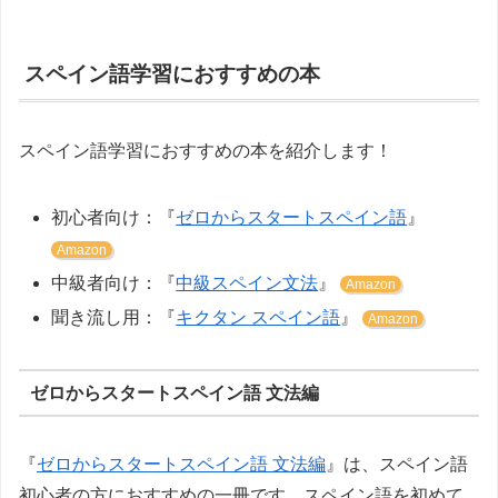
スペイン語学習におすすめの本
スペイン語学習におすすめの本を紹介します！
初心者向け：『
ゼロからスタートスペイン語
』
Amazon
中級者向け：『
中級スペイン文法
』
Amazon
聞き流し用：『
キクタン スペイン語
』
Amazon
ゼロからスタートスペイン語 文法編
『
ゼロからスタートスペイン語 文法編
』は、スペイン語
初心者の方におすすめの一冊です。スペイン語を初めて