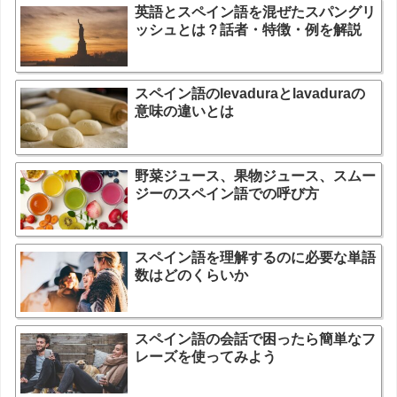
英語とスペイン語を混ぜたスパングリ
ッシュとは？話者・特徴・例を解説
スペイン語のlevaduraとlavaduraの
意味の違いとは
野菜ジュース、果物ジュース、スムー
ジーのスペイン語での呼び方
スペイン語を理解するのに必要な単語
数はどのくらいか
スペイン語の会話で困ったら簡単なフ
レーズを使ってみよう