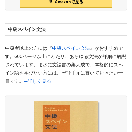
Amazonで見る
中級スペイン文法
中級者以上の方には『
中級スペイン文法
』がおすすめで
す。600ページ以上にわたり、あらゆる文法が詳細に解説
されています。まさに文法書の集大成で、本格的にスペ
イン語を学びたい方には、ぜひ手元に置いておきたい一
冊です。
➡詳しく見る