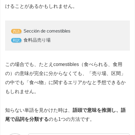
けることがあるかもしれません。
Sección de comestibles
西語
食料品売り場
和訳
この場合でも、たとえcomestibles（食べられる、食用
の）の意味が完全に分からなくても、「売り場、区間」
の中でも「食べ物」に関するエリアかなと予想できるか
もしれません。
知らない単語を見かけた時は、
語頭で意味を推測し、語
尾で品詞を分類する
のも1つの方法です。