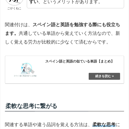
すい
、というメリットがあります。
ごがくねこ
関連付けは、
スペイン語と英語を勉強する際にも役立ち
ます。
共通している単語から覚えていく方法なので、新
しく覚える労力が比較的に少なくて済むからです。
スペイン語と英語の似ている単語【まとめ】
柔軟な思考に繋がる
関連する単語や違う品詞を覚える方法は、
柔軟な思考
に