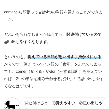
comerから頑張って合計4つの単語を覚えることができま
した。
どれかを忘れてしまった場合でも、
関連付けているので
思い出しやすくなります。
というのも、
覚えている単語が思い出す手掛かりになる
からです。例えばスペイン語の「食堂」を忘れてしまっ
ても、comer（食べる）やdor（～する場所）を覚えてい
れば、2つの単語を組み合わせるだけなので思い出しやす
くなるはずです。
関連付けると、①
覚えやすい
、②
思い出しや