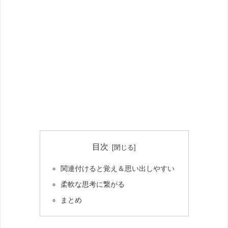
目次
関連付けると覚え＆思い出しやすい
柔軟な思考に繋がる
まとめ