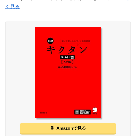
く見る
Amazonで見る