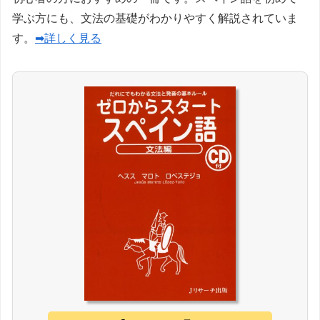
学ぶ方にも、文法の基礎がわかりやすく解説されていま
す。
➡詳しく見る