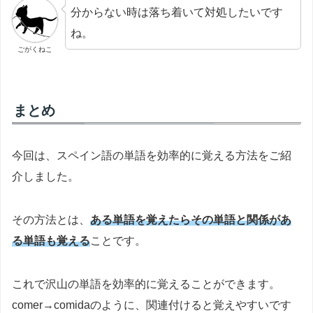
分からない時は落ち着いて対処したいです
ね。
ごがくねこ
まとめ
今回は、スペイン語の単語を効率的に覚える方法をご紹
介しました。
その方法とは、
ある単語を覚えたらその単語と関係があ
る単語も覚える
ことです。
これで沢山の単語を効率的に覚えることができます。
comer→comidaのように、関連付けると覚えやすいです