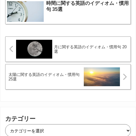
時間に関する英語のイディオム・慣用
句 35選
月に関する英語のイディオム・慣用句 20
選
太陽に関する英語のイディオム・慣用句
25選
カテゴリー