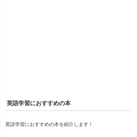
英語学習におすすめの本
英語学習におすすめの本を紹介します！