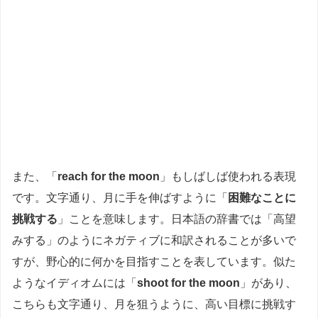
また、「
reach for the moon
」もしばしば使われる表現
です。文字通り、月に手を伸ばすように「
困難なことに
挑戦する
」ことを意味します。日本語の辞書では「高望
みする」のようにネガティブに和訳されることが多いで
すが、野心的に何かを目指すことを表しています。似た
ようなイディオムには「
shoot for the moon
」があり、
こちらも文字通り、月を狙うように、高い目標に挑戦す