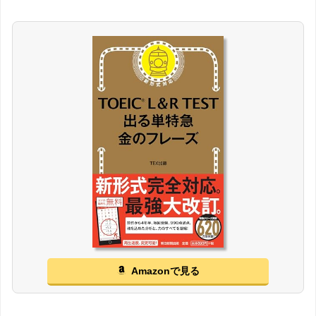
Amazonで見る