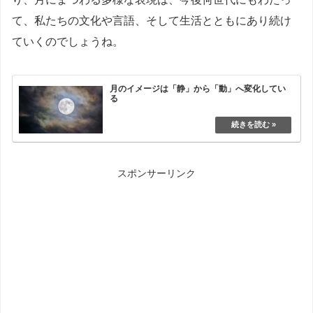
て、私たちの文化や言語、そして生活とともにあり続け
ていくのでしょうね。
月のイメージは「静」から「動」へ変化してい
る
スポンサーリンク