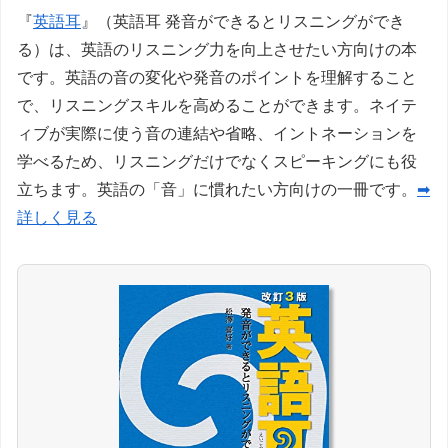
『
英語耳
』（英語耳 発音ができるとリスニングができ
る）は、英語のリスニング力を向上させたい方向けの本
です。英語の音の変化や発音のポイントを理解すること
で、リスニングスキルを高めることができます。ネイテ
ィブが実際に使う音の連結や省略、イントネーションを
学べるため、リスニングだけでなくスピーキングにも役
立ちます。英語の「音」に慣れたい方向けの一冊です。
➡
詳しく見る