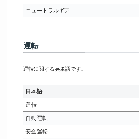
ニュートラルギア
運転
運転に関する英単語です。
日本語
運転
自動運転
安全運転