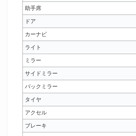
助手席
ドア
カーナビ
ライト
ミラー
サイドミラー
バックミラー
タイヤ
アクセル
ブレーキ