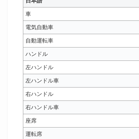
日本語
車
電気自動車
自動運転車
ハンドル
左ハンドル
左ハンドル車
右ハンドル
右ハンドル車
座席
運転席