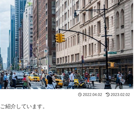
2022.04.02
2023.02.02
ご紹介しています。