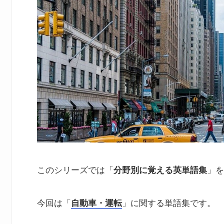
このシリーズでは「
分野別に覚える英単語集
」を
今回は「
自動車・運転
」に関する単語集です。