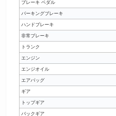
ブレーキ ペダル
パーキングブレーキ
ハンドブレーキ
非常ブレーキ
トランク
エンジン
エンジオイル
エアバッグ
ギア
トップギア
バックギア