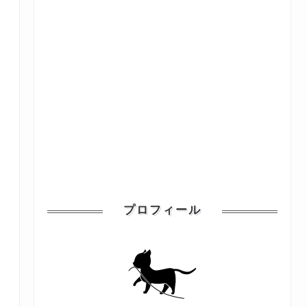
プロフィール