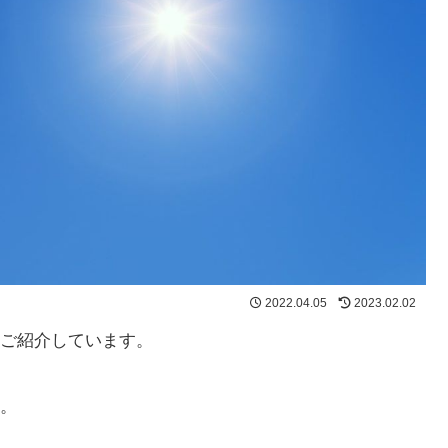
2022.04.05
2023.02.02
ご紹介しています。
。