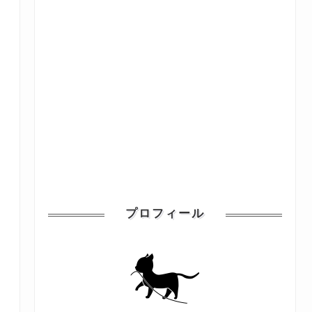
プロフィール