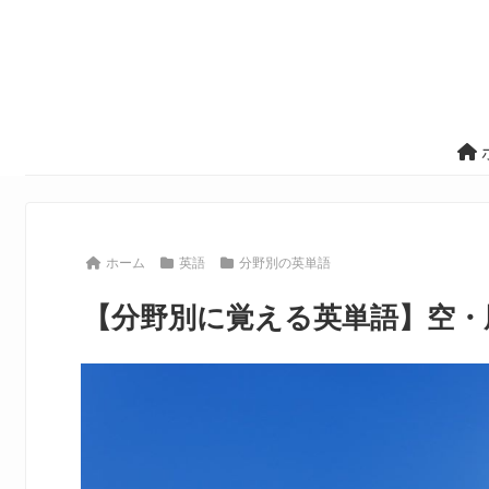
ホーム
英語
分野別の英単語
【分野別に覚える英単語】空・