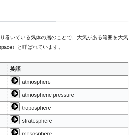
り巻いている気体の層のことで、大気がある範囲を大気
r space）と呼ばれています。
英語
atmosphere
atmospheric pressure
troposphere
stratosphere
mesosphere