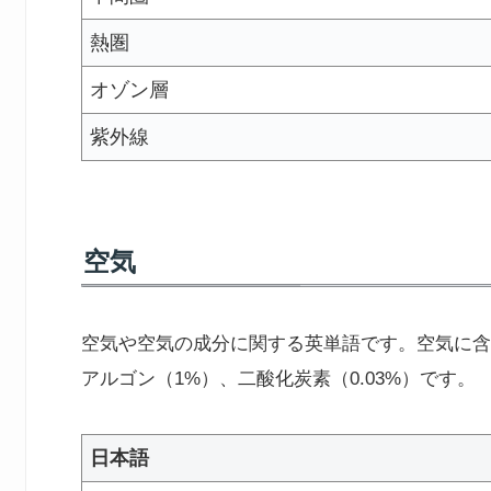
熱圏
オゾン層
紫外線
空気
空気や空気の成分に関する英単語です。空気に含
アルゴン（1%）、二酸化炭素（0.03%）です。
日本語