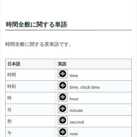
時間全般に関する単語
時間全般に関する英単語です。
日本語
英語
時間
time
時刻
time, clock time
時
hour
分
minute
秒
second
今
now