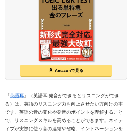
Amazonで見る
『
英語耳
』（英語耳 発音ができるとリスニングができ
る）は、英語のリスニング力を向上させたい方向けの本
です。英語の音の変化や発音のポイントを理解すること
で、リスニングスキルを高めることができます。ネイテ
ィブが実際に使う音の連結や省略、イントネーションを