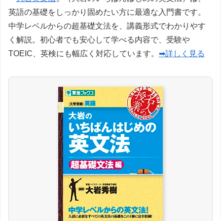
英語の基礎をしっかり固めたい方に最適な入門書です。
中学レベルからの超基礎文法を、講義形式でわかりやす
く解説。初心者でも安心して学べる内容で、受験や
TOEIC、英検にも幅広く対応しています。
➡詳しく見る