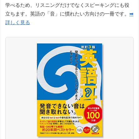
学べるため、リスニングだけでなくスピーキングにも役
立ちます。英語の「音」に慣れたい方向けの一冊です。
➡
詳しく見る