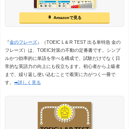
Amazonで見る
『
金のフレーズ
』（TOEIC L & R TEST 出る単特急 金の
フレーズ）は、TOEIC対策の不動の定番書です。シンプ
ルかつ効率的に単語を学べる構成で、試験だけでなく日
常的な英語力の向上にも役立ちます。初心者から上級者
まで、繰り返し使い込むことで着実に力がつく一冊で
す。
➡詳しく見る