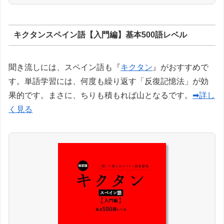
キクタンスペイン語【入門編】基本500語レベル
聞き流しには、スペイン語も『
キクタン
』がおすすめで
す。単語学習には、何度も繰り返す「反復記憶法」が効
果的です。まさに、ちりも積もれば山となるです。
➡詳し
く見る