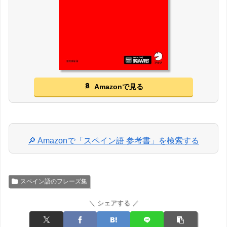
Amazonで見る
🔎 Amazonで「スペイン語 参考書」を検索する
スペイン語のフレーズ集
＼ シェアする ／