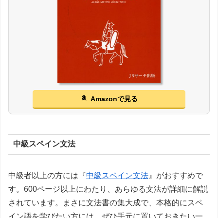
Amazonで見る
中級スペイン文法
中級者以上の方には『
中級スペイン文法
』がおすすめで
す。600ページ以上にわたり、あらゆる文法が詳細に解説
されています。まさに文法書の集大成で、本格的にスペ
イン語を学びたい方には、ぜひ手元に置いておきたい一