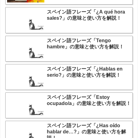
スペイン語フレーズ「¿A qué hora
sales?」の意味と使い方を解説！
スペイン語フレーズ「Tengo
hambre」の意味と使い方を解説！
スペイン語フレーズ「¿Hablas en
serio?」の意味と使い方を解説！
スペイン語フレーズ「Estoy
ocupado/a」の意味と使い方を解説！
スペイン語フレーズ「¿Has oído
hablar de…?」の意味と使い方を解
説！