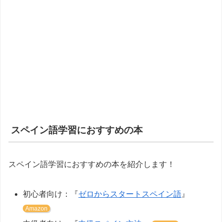
スペイン語学習におすすめの本
スペイン語学習におすすめの本を紹介します！
初心者向け：『
ゼロからスタートスペイン語
』
Amazon