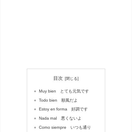
目次
Muy bien とても元気です
Todo bien 順風だよ
Estoy en forma 好調です
Nada mal 悪くないよ
Como siempre いつも通り