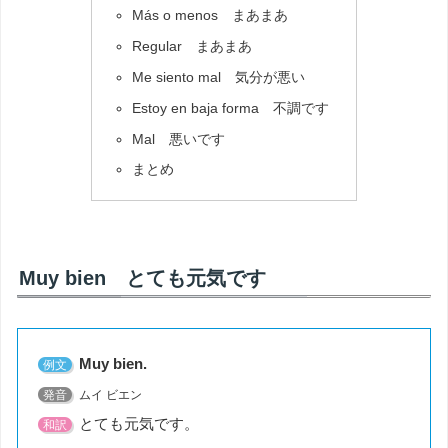
Más o menos まあまあ
Regular まあまあ
Me siento mal 気分が悪い
Estoy en baja forma 不調です
Mal 悪いです
まとめ
Muy bien とても元気です
Muy bien.
例文
発音
ムイ ビエン
とても元気です。
和訳