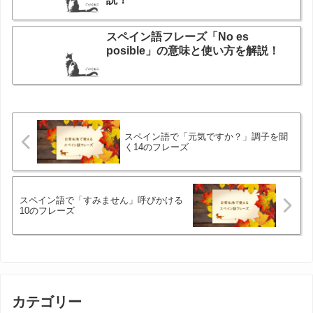
スペイン語フレーズ「No es
posible」の意味と使い方を解説！
スペイン語で「元気ですか？」調子を聞
く14のフレーズ
スペイン語で「すみません」呼びかける
10のフレーズ
カテゴリー