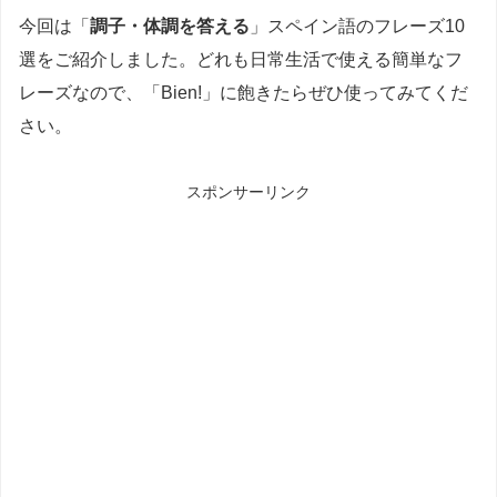
今回は「
調子・体調を答える
」スペイン語のフレーズ10
選をご紹介しました。どれも日常生活で使える簡単なフ
レーズなので、「Bien!」に飽きたらぜひ使ってみてくだ
さい。
スポンサーリンク