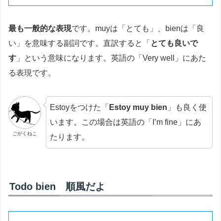
最も一般的な表現
です。muyは「とても」、bienは「良
い」を意味する副詞です。直訳すると「
とても良いで
す
」という意味になります。英語の「Very well」にあた
る表現です。
Estoyをつけた「
Estoy muy bien
」も良く使
います。この場合は英語の「I’m fine」にあ
ごがくねこ
たります。
Todo bien 順風だよ