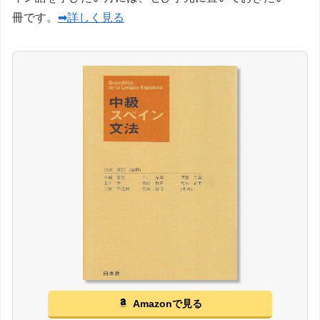
冊です。
➡詳しく見る
Amazonで見る