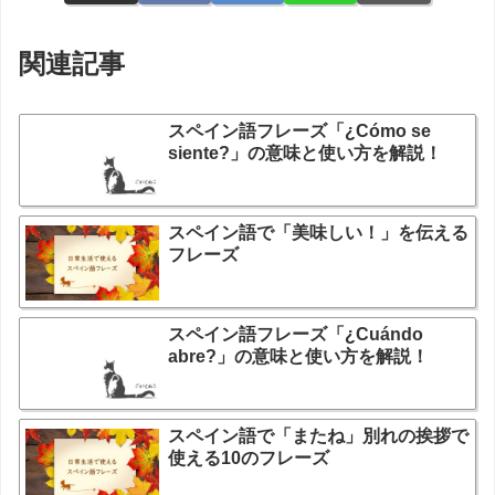
関連記事
スペイン語フレーズ「¿Cómo se
siente?」の意味と使い方を解説！
スペイン語で「美味しい！」を伝える
フレーズ
スペイン語フレーズ「¿Cuándo
abre?」の意味と使い方を解説！
スペイン語で「またね」別れの挨拶で
使える10のフレーズ