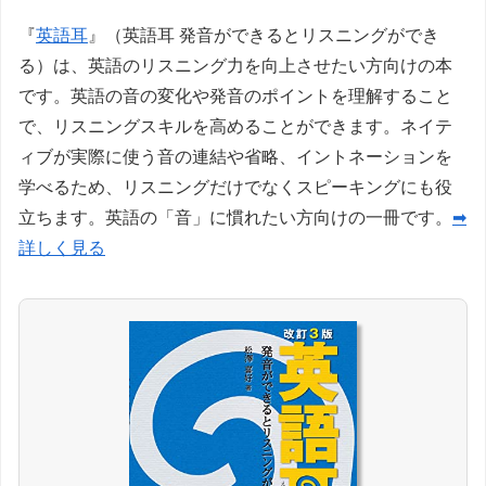
『
英語耳
』（英語耳 発音ができるとリスニングができ
る）は、英語のリスニング力を向上させたい方向けの本
です。英語の音の変化や発音のポイントを理解すること
で、リスニングスキルを高めることができます。ネイテ
ィブが実際に使う音の連結や省略、イントネーションを
学べるため、リスニングだけでなくスピーキングにも役
立ちます。英語の「音」に慣れたい方向けの一冊です。
➡
詳しく見る