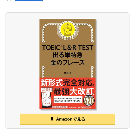
Amazonで見る