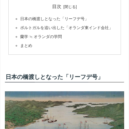
目次
日本の橋渡しとなった「リーフデ号」
ポルトガルを追い出した「オランダ東インド会社」
蘭学 ≒ オランダの学問
まとめ
日本の橋渡しとなった「リーフデ号」