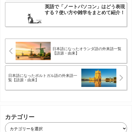
英語で「ノートパソコン」はどう表現
する？使い方や雑学をまとめて紹介！
日本語になったオランダ語の外来語一覧
【語源・由来】
日本語になったポルトガル語の外来語一
覧【語源・由来】
カテゴリー