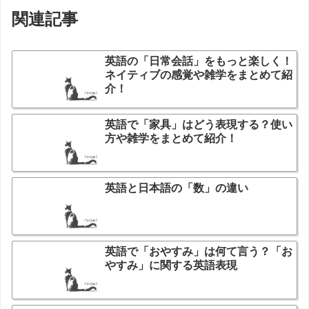
関連記事
英語の「日常会話」をもっと楽しく！
ネイティブの感覚や雑学をまとめて紹
介！
英語で「家具」はどう表現する？使い
方や雑学をまとめて紹介！
英語と日本語の「数」の違い
英語で「おやすみ」は何て言う？「お
やすみ」に関する英語表現