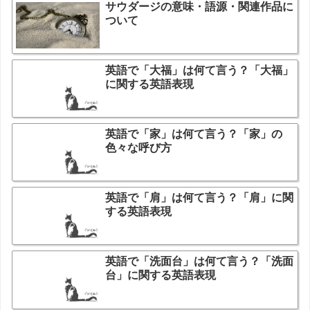
サウダージの意味・語源・関連作品に
ついて
英語で「大福」は何て言う？「大福」
に関する英語表現
英語で「家」は何て言う？「家」の
色々な呼び方
英語で「肩」は何て言う？「肩」に関
する英語表現
英語で「洗面台」は何て言う？「洗面
台」に関する英語表現