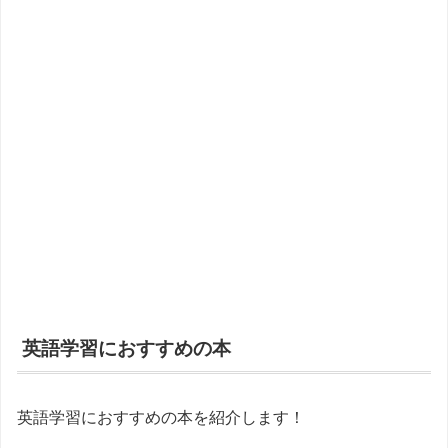
英語学習におすすめの本
英語学習におすすめの本を紹介します！