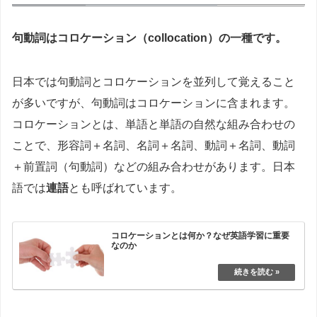
句動詞はコロケーション（collocation）の一種です。
日本では句動詞とコロケーションを並列して覚えること
が多いですが、句動詞はコロケーションに含まれます。
コロケーションとは、単語と単語の自然な組み合わせの
ことで、形容詞＋名詞、名詞＋名詞、動詞＋名詞、動詞
＋前置詞（句動詞）などの組み合わせがあります。日本
語では
連語
とも呼ばれています。
コロケーションとは何か？なぜ英語学習に重要
なのか