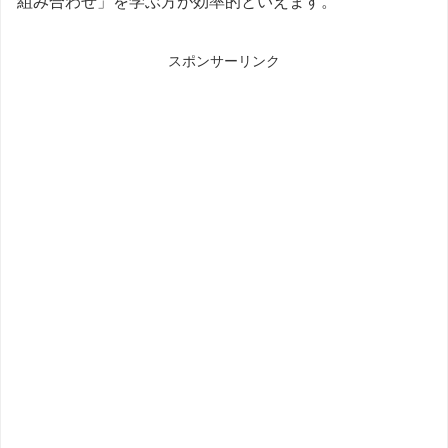
組み合わせ」を学ぶ方が効率的といえます。
スポンサーリンク