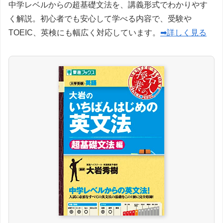
中学レベルからの超基礎文法を、講義形式でわかりやす
く解説。初心者でも安心して学べる内容で、受験や
TOEIC、英検にも幅広く対応しています。
➡詳しく見る