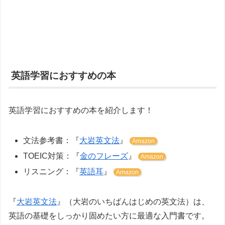
英語学習におすすめの本
英語学習におすすめの本を紹介します！
文法参考書：『
大岩英文法
』
Amazon
TOEIC対策：『
金のフレーズ
』
Amazon
リスニング：『
英語耳
』
Amazon
『
大岩英文法
』（大岩のいちばんはじめの英文法）は、
英語の基礎をしっかり固めたい方に最適な入門書です。