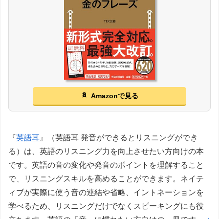
Amazonで見る
『
英語耳
』（英語耳 発音ができるとリスニングができ
る）は、英語のリスニング力を向上させたい方向けの本
です。英語の音の変化や発音のポイントを理解すること
で、リスニングスキルを高めることができます。ネイテ
ィブが実際に使う音の連結や省略、イントネーションを
学べるため、リスニングだけでなくスピーキングにも役