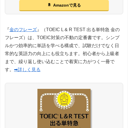
Amazonで見る
『
金のフレーズ
』（TOEIC L & R TEST 出る単特急 金の
フレーズ）は、TOEIC対策の不動の定番書です。シンプ
ルかつ効率的に単語を学べる構成で、試験だけでなく日
常的な英語力の向上にも役立ちます。初心者から上級者
まで、繰り返し使い込むことで着実に力がつく一冊で
す。
➡詳しく見る