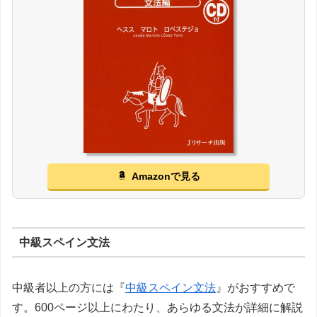
Amazonで見る
中級スペイン文法
中級者以上の方には『
中級スペイン文法
』がおすすめで
す。600ページ以上にわたり、あらゆる文法が詳細に解説