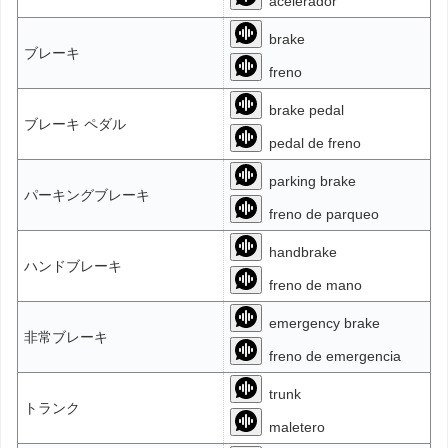
acelerador
brake
ブレーキ
freno
brake pedal
ブレーキ ペダル
pedal de freno
parking brake
パーキングブレーキ
freno de parqueo
handbrake
ハンドブレーキ
freno de mano
emergency brake
非常ブレーキ
freno de emergencia
trunk
トランク
maletero