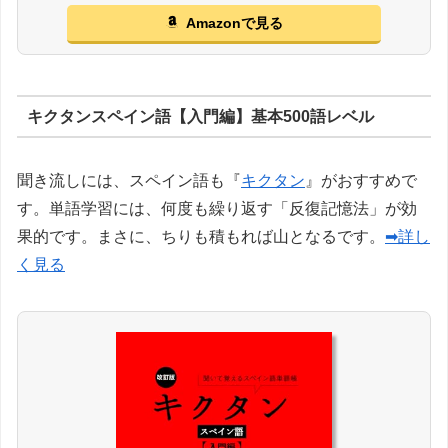
Amazonで見る
キクタンスペイン語【入門編】基本500語レベル
聞き流しには、スペイン語も『
キクタン
』がおすすめで
す。単語学習には、何度も繰り返す「反復記憶法」が効
果的です。まさに、ちりも積もれば山となるです。
➡詳し
く見る