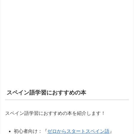
スペイン語学習におすすめの本
スペイン語学習におすすめの本を紹介します！
初心者向け：『
ゼロからスタートスペイン語
』