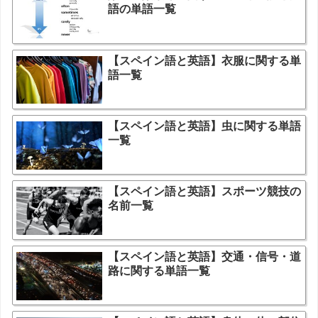
語の単語一覧
【スペイン語と英語】衣服に関する単
語一覧
【スペイン語と英語】虫に関する単語
一覧
【スペイン語と英語】スポーツ競技の
名前一覧
【スペイン語と英語】交通・信号・道
路に関する単語一覧