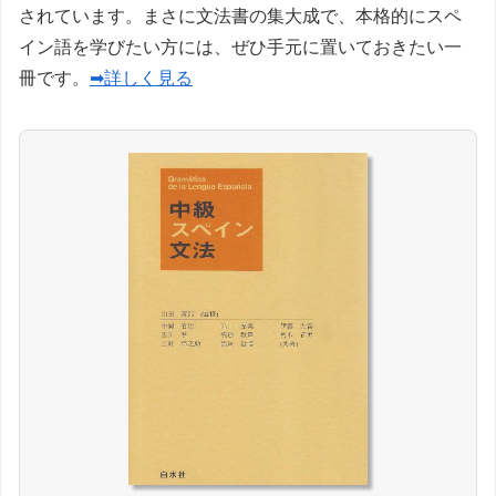
されています。まさに文法書の集大成で、本格的にスペ
イン語を学びたい方には、ぜひ手元に置いておきたい一
冊です。
➡詳しく見る