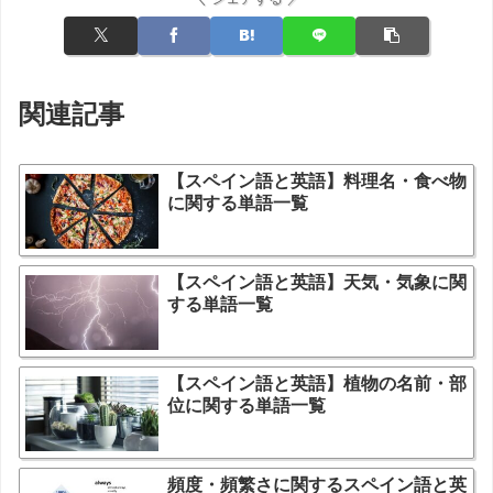
関連記事
【スペイン語と英語】料理名・食べ物
に関する単語一覧
【スペイン語と英語】天気・気象に関
する単語一覧
【スペイン語と英語】植物の名前・部
位に関する単語一覧
頻度・頻繁さに関するスペイン語と英