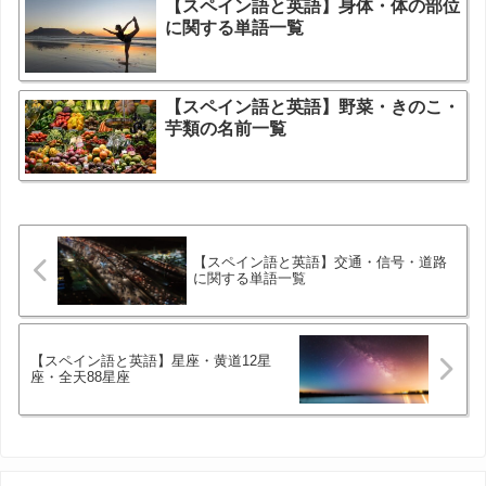
【スペイン語と英語】身体・体の部位
に関する単語一覧
【スペイン語と英語】野菜・きのこ・
芋類の名前一覧
【スペイン語と英語】交通・信号・道路
に関する単語一覧
【スペイン語と英語】星座・黄道12星
座・全天88星座