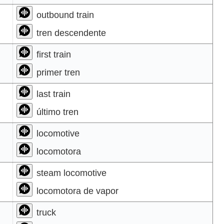
outbound train
tren descendente
first train
primer tren
last train
último tren
locomotive
locomotora
steam locomotive
locomotora de vapor
truck