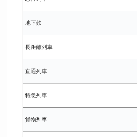
地下鉄
長距離列車
直通列車
特急列車
貨物列車