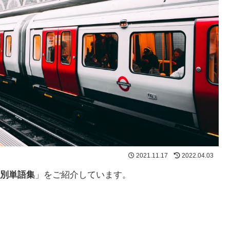
2021.11.17
2022.04.03
別単語集
」をご紹介しています。