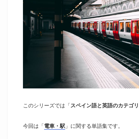
このシリーズでは「
スペイン語と英語のカテゴリ
今回は「
電車・駅
」に関する単語集です。