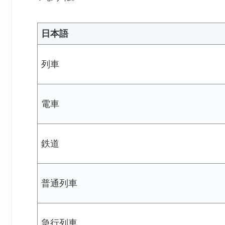
日本語
列車
電車
鉄道
普通列車
急行列車