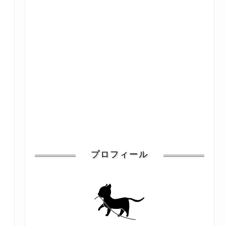
プロフィール